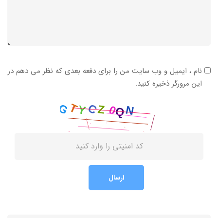
نام ، ایمیل و وب سایت من را برای دفعه بعدی که نظر می دهم در
این مرورگر ذخیره کنید.
ارسال