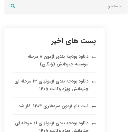
پست های اخیر
دانلود بودجه بندی آزمون 8 مرحله
موسسه چتردانش (رایگان)
دانلود بودجه بندی آزمونهای 13 مرحله ای
چتردانش ویژه وکالت 1405
ثبت نام آزمون سردفتری 1404 آغاز شد
دانلود بودجه بندی آزمونهای 21 مرحله ای
چتردانش ویژه وکالت 1405