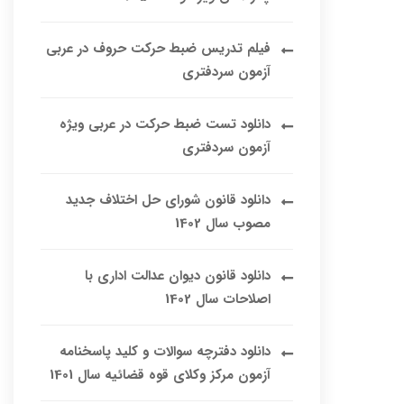
فیلم تدریس ضبط حرکت حروف در عربی
آزمون سردفتری
دانلود تست ضبط حرکت در عربی ویژه
آزمون سردفتری
دانلود قانون شورای حل اختلاف جدید
مصوب سال 1402
دانلود قانون دیوان عدالت اداری با
اصلاحات سال 1402
دانلود دفترچه سوالات و کلید پاسخنامه
آزمون مرکز وکلای قوه قضائیه سال 1401