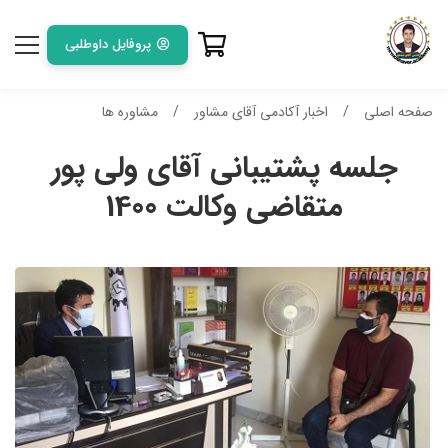
پروفایل داوطلبی
صفحه اصلی
اخبار آکادمی آقای مشاور
مشاوره ها
جلسه پشتیبانی آقای ولی پور
متقاضی وکالت 1400