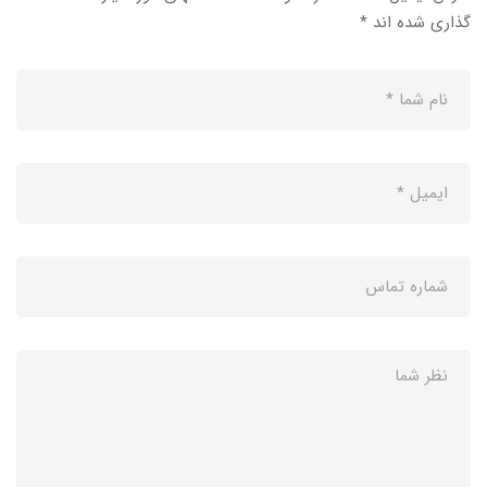
گذاری شده اند
*