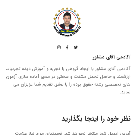
آکادمی آقای مشاور
آکادمی آقای مشاور با ایجاد گروهی با تجربه و آموزش دیده تجربیات
ارزشمند و حاصل تحمل مشقت و سختی در مسیر آماده سازی آزمون
های تخصصی رشته حقوق بوده را با عشق تقدیم شما عزیزان می
نماید.
نظر خود را اینجا بگذارید
آدرس ایمیل شما منتشر نخواهد شد.
قسمتهای مورد نیاز علامت