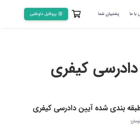
پروفایل داوطلبی
با ما
پشتیبان شما
دادرسی کیفری
بقه بندی شده آیین دادرسی کیفری