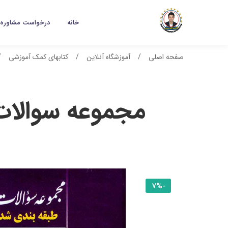
خانه
درخواست مشاوره
صفحه اصلی
آموزشگاه آنلاین
کتابهای کمک آموزشی
مجموعه سوالات
-7%