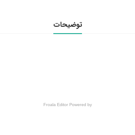
توضیحات
Froala Editor
Powered by