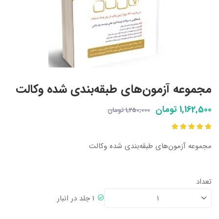
مجموعه آزمون‌های طبقه‌بندی شده وکالت
1,162,500 تومان
1,250,000 تومان
مجموعه آزمون‌های طبقه‌بندی شده وکالت
تعداد
1 جلد در انبار
1