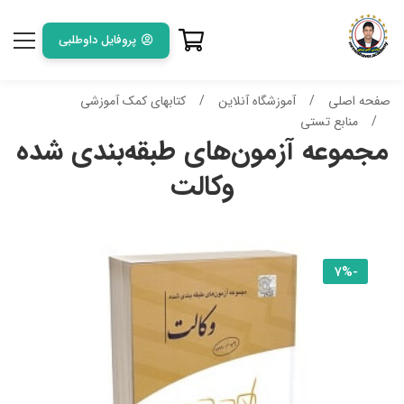
پروفایل داوطلبی
صفحه اصلی
آموزشگاه آنلاین
کتابهای کمک آموزشی
منابع تستی
مجموعه آزمون‌های طبقه‌بندی شده
وکالت
-7%