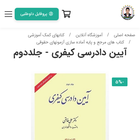
پروفایل داوطلبی
صفحه اصلی
آموزشگاه آنلاین
کتابهای کمک آموزشی
کتاب های مرجع و پایه آماده سازی آزمونهای حقوقی
آیین دادرسی کیفری - جلددوم
-5%