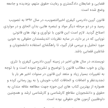
قضایی و ضابطان دادگستری و رعایت حقوق متهم، بزه‌دیده و جامعه
وضع شده است.
قانون آیین دادرسی کیفری اخیرالتصویب، در سال 1392 به تصویب
رسید و در دو مرحله دیگر مواد و تبصره هایی بدان الحاق و در مواردی
اصلاح گردید. لازم است این قانون با نوآوری و نهاد های قانونی
نوپایی که در بر دارد، در سایه نظریات اندیشمندان حقوقی به خوبی
مورد تحلیل و بررسی قرار گیرد، تا راهگشای استفاده دانشجویان و
شاغلین قضایی باشد.
نویسنده، در سال های اخیر در زمینه آیین دادرسی کیفری با نثری
روان و خوب مطالب قانون را توضیح و تشریح نموده است و با توجه
به تغییرات بسیار زیاد و متعد این قانون در سنوات اخیر هر بار با
تجدیدنظر و اضافات و الحاقات کتاب خویش را به روز رسانی کرده و
همواره از بهترین کتاب های این حوزه جهت مطالعه علاقه مندان به
حقوق و دانشجویان مقاطع کارشناسی و کارشناسی ارشد و همچنین
داوطلبین آزمون های حقوقی بوده است.