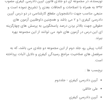
نویسنده، در مجموعه ای دو جلدی قانون آیین دادرسی کیفری مصوب
1392 به همراه با اصلاحات و الحاقات بعدی را تشریح نموده است و
منبعی مناسب جهت دانشجویان مقطع کارشناسی در دو درس آیین
دادرسی کیفری 1 و 2 می باشد و همچنین داوطلبین آزمون های
حقوقی جهت بالاتر بردن درصد پاسخگویی به پرسش های چهارگزینه
ای این درس در آزمون های خود می توانند از این مجموعه بهره
ببرند.
کتاب پیش رو، جلد دوم از این مجموعه دو جلدی می باشد، که به
سرفصل های صلاحیت مراجع رسیدگی کیفری و دلایل اثبات پرداخته
است.
برچسب ها :
آیین دادرسی کیفری - جلددوم
علی خالقی
آیین دادرسی کیفری