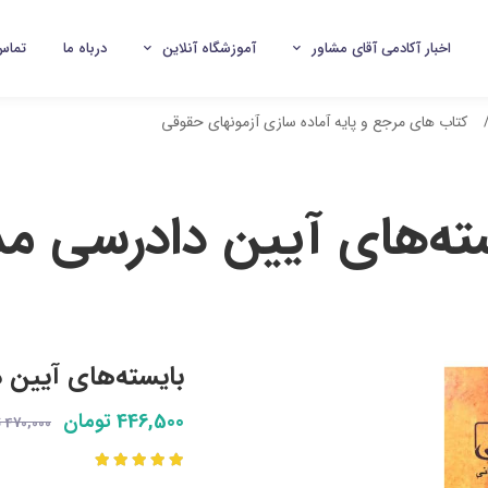
اخبار آکادمی آقای مشاور
آموزشگاه آنلاین
درباه ما
تماس 
کتاب های مرجع و پایه آماده سازی آزمونهای حقوقی
ته‌های آیین دادرسی م
بایسته‌های آیین 
446,500 تومان
470,000 تومان