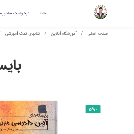
خانه
درخواست مشاوره
صفحه اصلی
آموزشگاه آنلاین
کتابهای کمک آموزشی
بایس
-5%