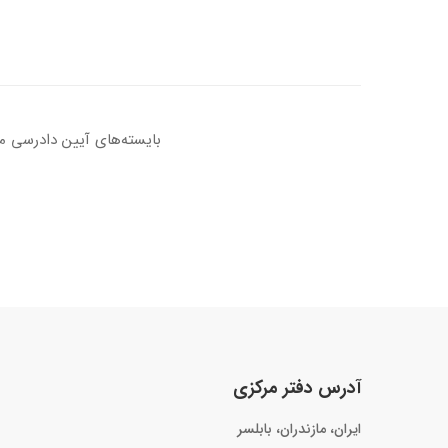
بایسته‌های آیین دادرسی م
آدرس دفتر مرکزی
ایران، مازندران، بابلسر